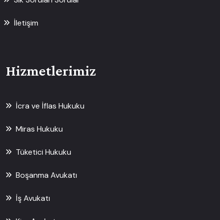
İletişim
Hizmetlerimiz
İcra ve İflas Hukuku
Miras Hukuku
Tüketici Hukuku
Boşanma Avukatı
İş Avukatı