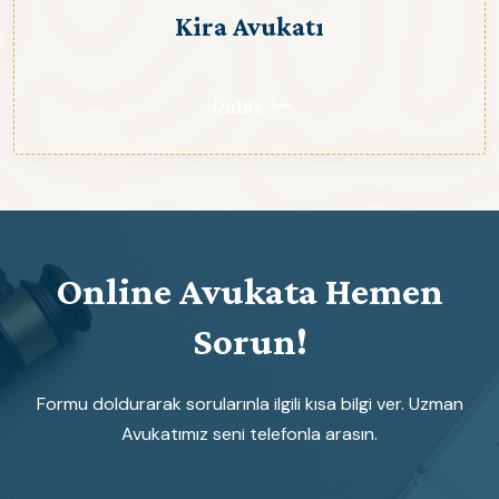
Kira Avukatı
Detay
Online Avukata Hemen
Sorun!
Formu doldurarak sorularınla ilgili kısa bilgi ver. Uzman
Avukatımız seni telefonla arasın.