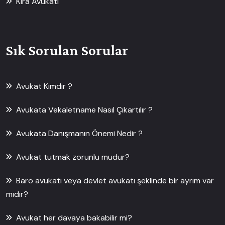
Kira Avukatı
Sık Sorulan Sorular
Avukat Kimdir ?
Avukata Vekaletname Nasıl Çıkartılır ?
Avukata Danışmanın Önemi Nedir ?
Avukat tutmak zorunlu mudur?
Baro avukatı veya devlet avukatı şeklinde bir ayrım var
mıdır?
Avukat her davaya bakabilir mi?