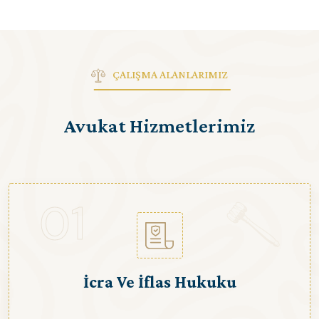
ÇALIŞMA ALANLARIMIZ
Avukat Hizmetlerimiz
01
İcra Ve İflas Hukuku